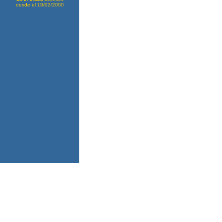
desde el 19/02/2000