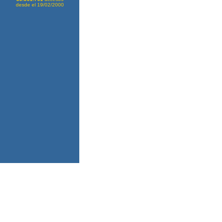
desde el 19/02/2000