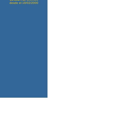
desde el 19/02/2000