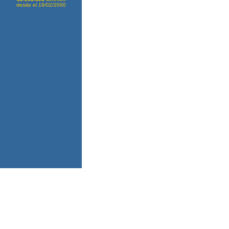
desde el 19/02/2000