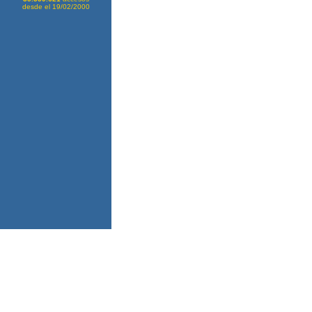
desde el 19/02/2000