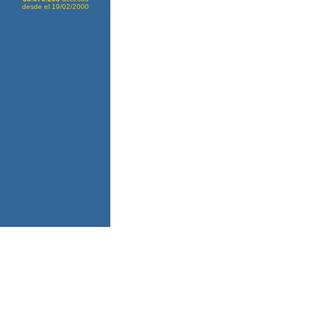
desde el 19/02/2000