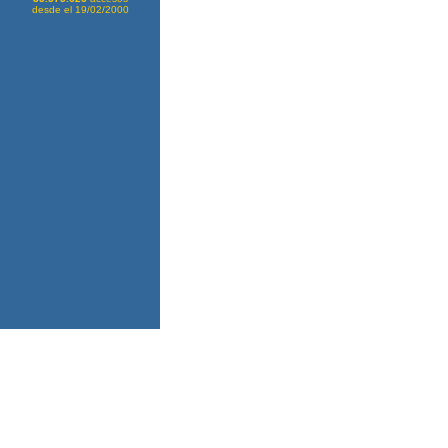
desde el 19/02/2000