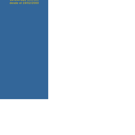
desde el 19/02/2000