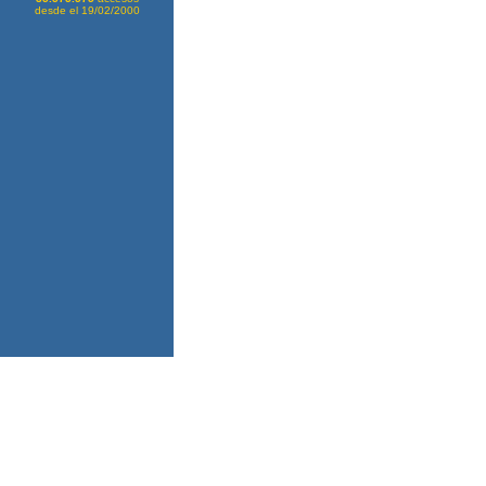
desde el 19/02/2000