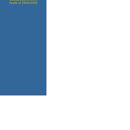
desde el 19/02/2000