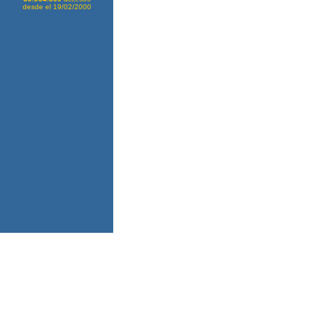
desde el 19/02/2000