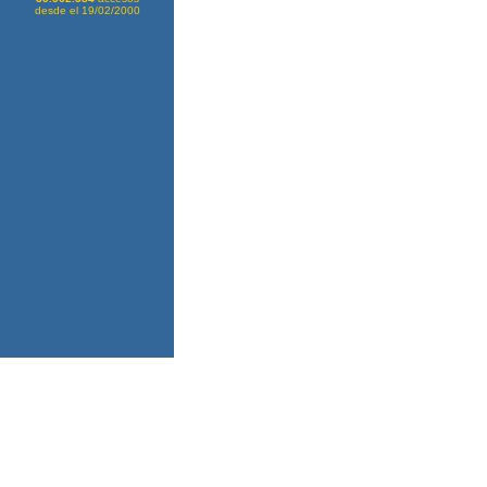
desde el 19/02/2000