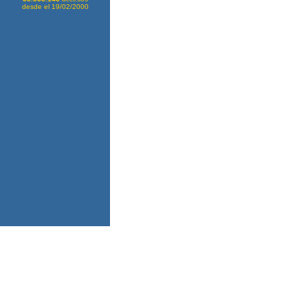
desde el 19/02/2000