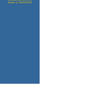
desde el 19/02/2000