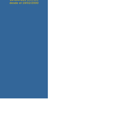
desde el 19/02/2000