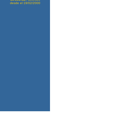
desde el 19/02/2000