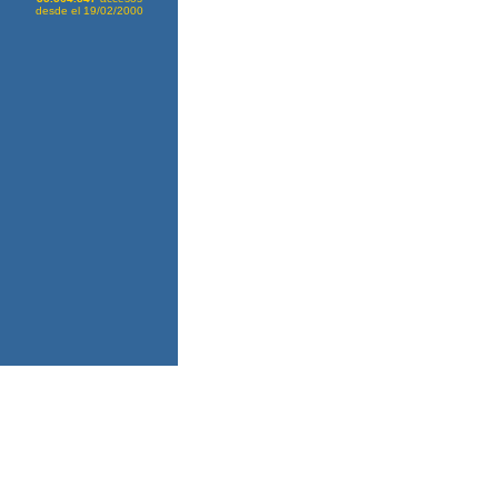
desde el 19/02/2000