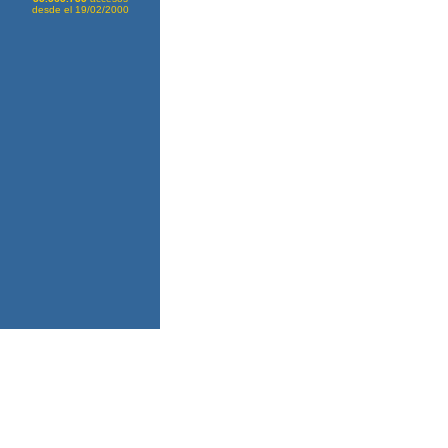
desde el 19/02/2000