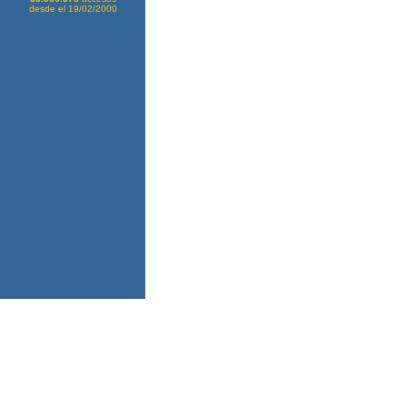
desde el 19/02/2000