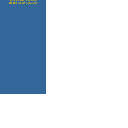
desde el 19/02/2000