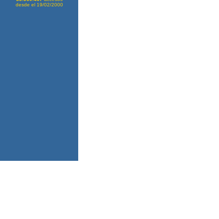
desde el 19/02/2000