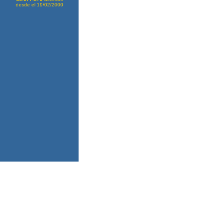
desde el 19/02/2000