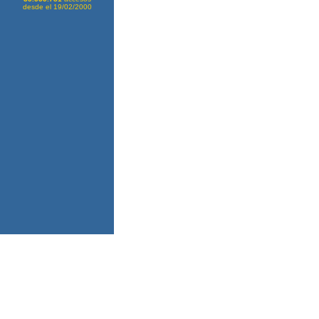
desde el 19/02/2000