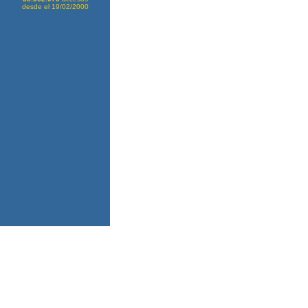
desde el 19/02/2000