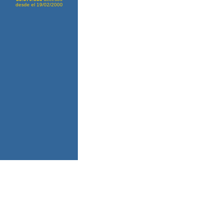
desde el 19/02/2000